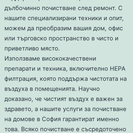
дълбочинно почистване след ремонт. С
нашите специализирани техники и опит,
можем да преобразим вашия дом, офис
или търговско пространство в чисто и
приветливо място.
Използваме висококачествени
препарати и техника, включително HEPA
филтрация, която поддържа чистотата на
въздуха в помещенията. Научно
доказано, че чистият въздух е важен за
здравето, а нашите услуги за почистване
на домове в София гарантират именно
това. Всяко почистване е съсредоточено