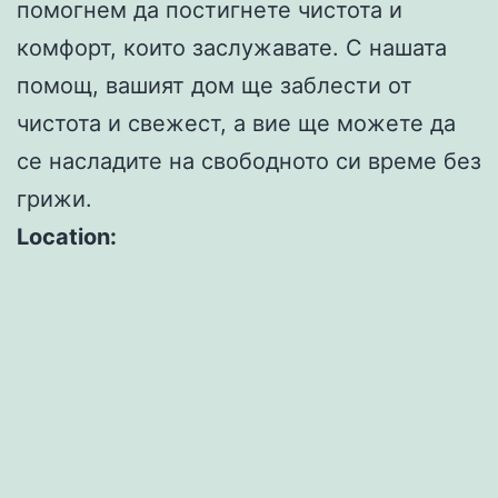
помогнем да постигнете чистота и
комфорт, които заслужавате. С нашата
помощ, вашият дом ще заблести от
чистота и свежест, а вие ще можете да
се насладите на свободното си време без
грижи.
Location: