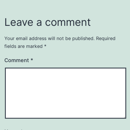
Leave a comment
Your email address will not be published.
Required
fields are marked
*
Comment
*