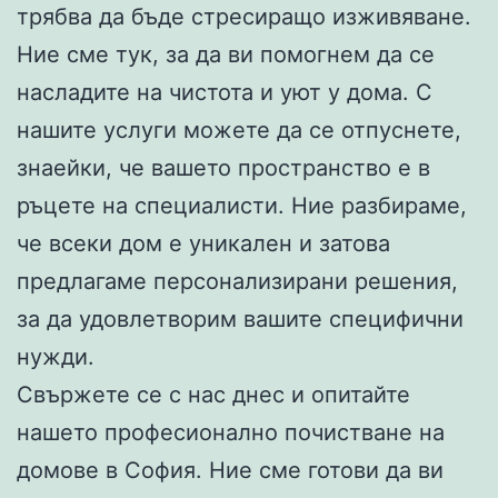
трябва да бъде стресиращо изживяване.
Ние сме тук, за да ви помогнем да се
насладите на чистота и уют у дома. С
нашите услуги можете да се отпуснете,
знаейки, че вашето пространство е в
ръцете на специалисти. Ние разбираме,
че всеки дом е уникален и затова
предлагаме персонализирани решения,
за да удовлетворим вашите специфични
нужди.
Свържете се с нас днес и опитайте
нашето професионално почистване на
домове в София. Ние сме готови да ви