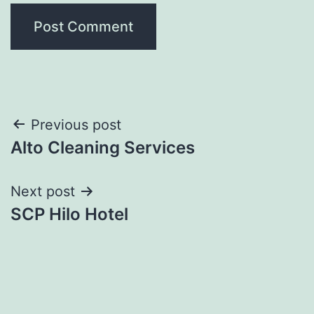
Post
Previous post
Alto Cleaning Services
navigation
Next post
SCP Hilo Hotel