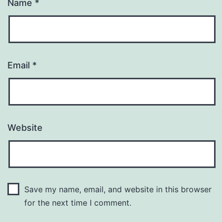
Name
*
Email
*
Website
Save my name, email, and website in this browser
for the next time I comment.