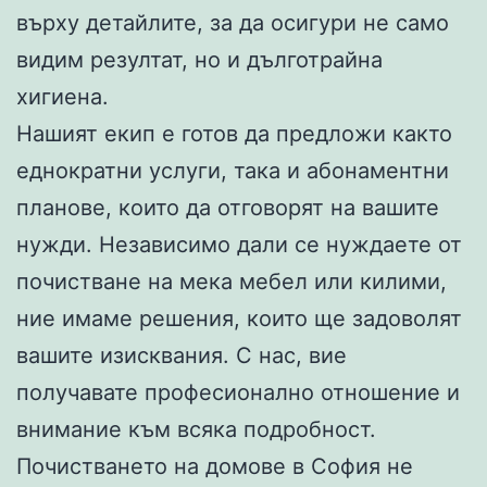
върху детайлите, за да осигури не само
видим резултат, но и дълготрайна
хигиена.
Нашият екип е готов да предложи както
еднократни услуги, така и абонаментни
планове, които да отговорят на вашите
нужди. Независимо дали се нуждаете от
почистване на мека мебел или килими,
ние имаме решения, които ще задоволят
вашите изисквания. С нас, вие
получавате професионално отношение и
внимание към всяка подробност.
Почистването на домове в София не