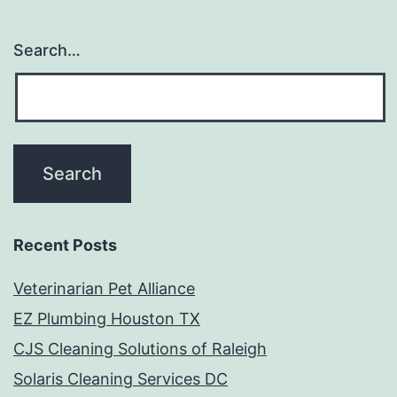
Search…
Recent Posts
Veterinarian Pet Alliance
EZ Plumbing Houston TX
CJS Cleaning Solutions of Raleigh
Solaris Cleaning Services DC